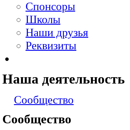
Спонсоры
Школы
Наши друзья
Реквизиты
Наша деятельность
Сообщество
Сообщество