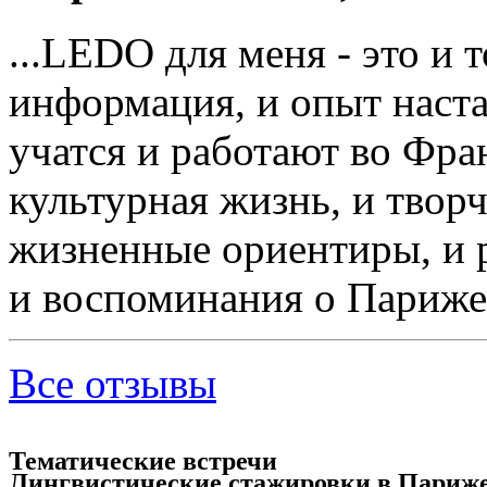
...LEDO для меня - это и 
информация, и опыт наста
учатся и работают во Фра
культурная жизнь, и творч
жизненные ориентиры, и 
и воспоминания о Париже
Все отзывы
Тематические встречи
Лингвистические стажировки в Париж