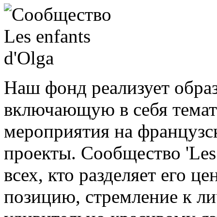
Наш фонд реализует обра
включающую в себя темат
мероприятия на французск
проекты. Сообщество 'Les 
всех, кто разделяет его 
позицию, стремление к ли