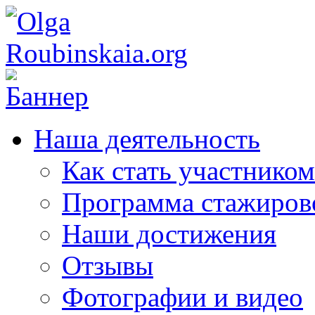
Наша деятельность
Как стать участником
Программа стажиров
Наши достижения
Отзывы
Фотографии и видео