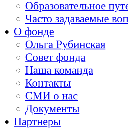
Образовательное пут
Часто задаваемые во
О фонде
Ольга Рубинская
Совет фонда
Наша команда
Контакты
СМИ о нас
Документы
Партнеры