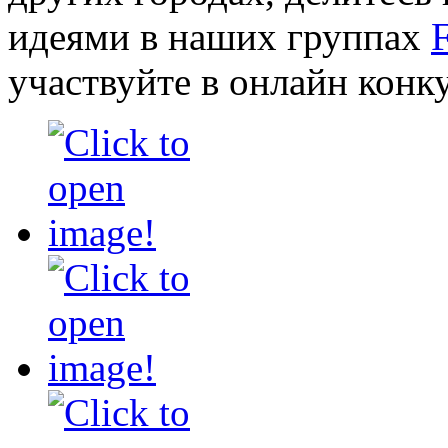
идеями в наших группах
участвуйте в онлайн конк