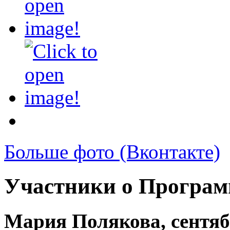
Больше фото (Вконтакте)
Участники о Програм
Мария Полякова, сентяб