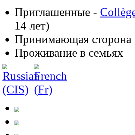
Приглашенные -
Collèg
14 лет)
Принимающая сторона
Проживание в семьях