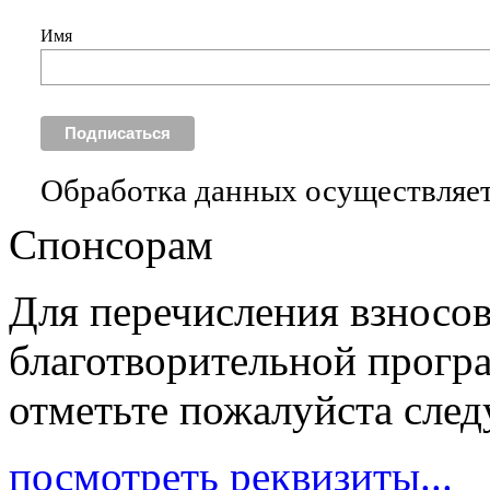
Имя
Обработка данных осуществляет
Спонсорам
Для перечисления взносо
благотворительной прогр
отметьте пожалуйста сле
посмотреть реквизиты...