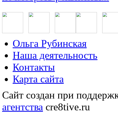
Ольга Рубинская
Наша деятельность
Контакты
Карта сайта
Сайт создан при поддерж
агентства
cre8tive.ru