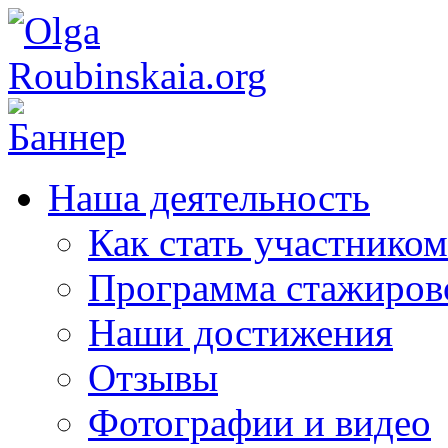
Наша деятельность
Как стать участником
Программа стажиров
Наши достижения
Отзывы
Фотографии и видео