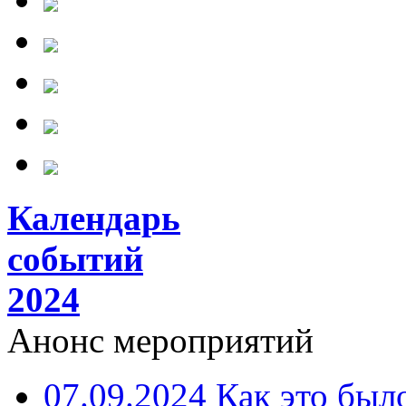
Календарь
событий
2024
Анонс мероприятий
07.09.2024 Как это был