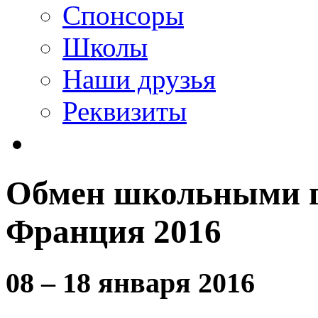
Спонсоры
Школы
Наши друзья
Реквизиты
Обмен школьными г
Франция 2016
08 – 18 января 2016