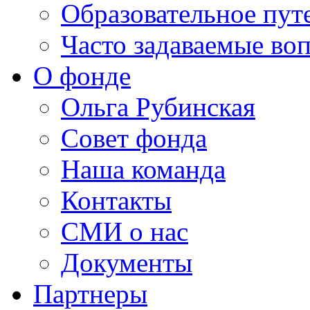
Образовательное пут
Часто задаваемые во
О фонде
Ольга Рубинская
Совет фонда
Наша команда
Контакты
СМИ о нас
Документы
Партнеры