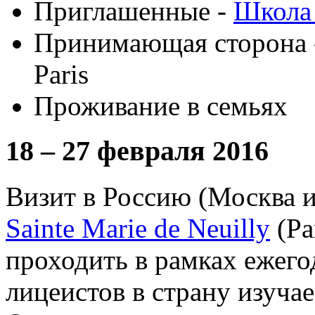
Приглашенные -
Школа
Принимающая сторона
Paris
Проживание в семьях
18 – 27 февраля 2016
Визит в Россию (Москва и
Sainte Marie de Neuilly
(Pa
проходить в рамках ежег
лицеистов в страну изуча