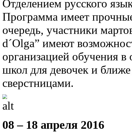
Отделением русского язык
Программа имеет прочные
очередь, участники марто
d´Olga” имеют возможнос
организацией обучения в
школ для девочек и ближе
сверстницами.
08 – 18 апреля 2016