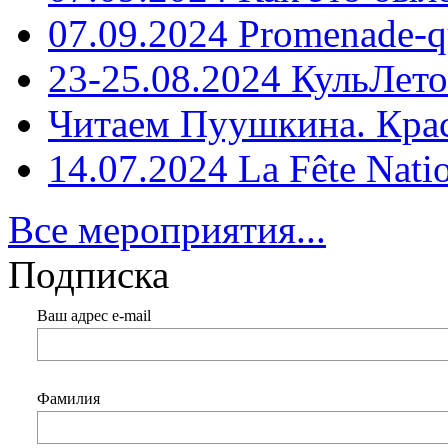
07.09.2024 Promenade-q
23-25.08.2024 КульЛето
Читаем Пуушкина. Кра
14.07.2024 La Fête Nati
Все мероприятия...
Подписка
Ваш адрес e-mail
Фамилия