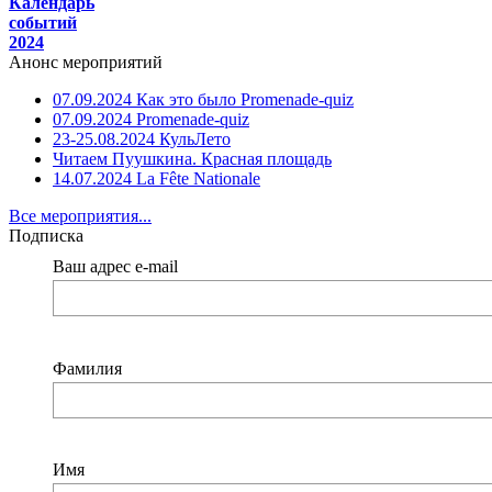
Календарь
событий
2024
Анонс мероприятий
07.09.2024 Как это было Promenade-quiz
07.09.2024 Promenade-quiz
23-25.08.2024 КульЛето
Читаем Пуушкина. Красная площадь
14.07.2024 La Fête Nationale
Все мероприятия...
Подписка
Ваш адрес e-mail
Фамилия
Имя