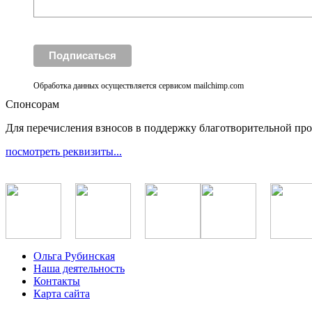
Обработка данных осуществляется сервисом mailchimp.com
Спонсорам
Для перечисления взносов в поддержку благотворительной пр
посмотреть реквизиты...
Ольга Рубинская
Наша деятельность
Контакты
Карта сайта