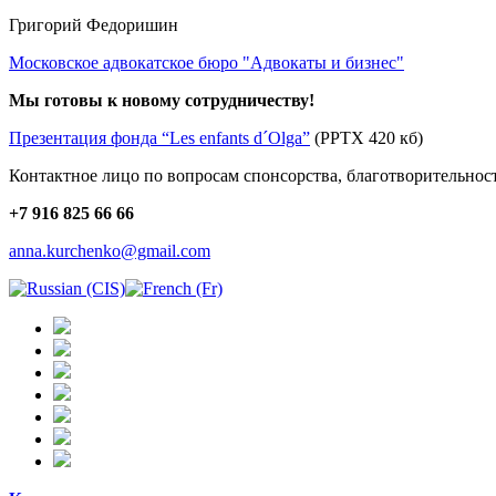
Григорий Федоришин
Московское адвокатское бюро "Адвокаты и бизнес"
Мы готовы к новому сотрудничеству!
Презентация фонда “Les enfants d´Olga”
(PPTX 420 кб)
Контактное лицо по вопросам спонсорства, благотворительнос
+7 916 825 66 66
anna.kurchenko@gmail.com