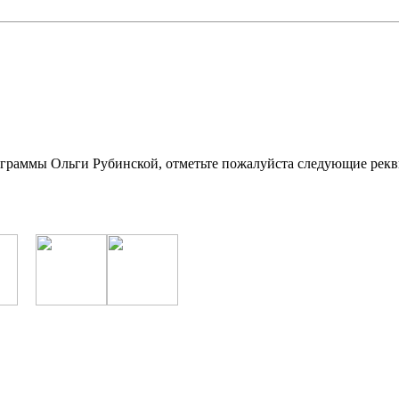
ограммы Ольги Рубинской, отметьте пожалуйста следующие рекв