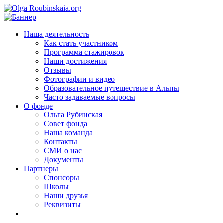
Наша деятельность
Как стать участником
Программа стажировок
Наши достижения
Отзывы
Фотографии и видео
Образовательное путешествие в Альпы
Часто задаваемые вопросы
О фонде
Ольга Рубинская
Совет фонда
Наша команда
Контакты
СМИ о нас
Документы
Партнеры
Спонсоры
Школы
Наши друзья
Реквизиты