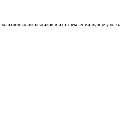
 талантливых школьников в их стремлении лучше узнать