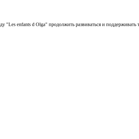
у "Les enfants d Olga" продолжить развиваться и поддерживать