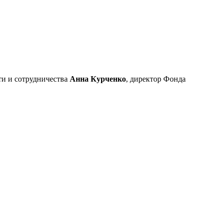
ти и сотрудничества
Анна Курченко
, директор Фонда