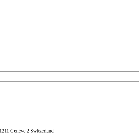
1211 Genève 2 Switzerland