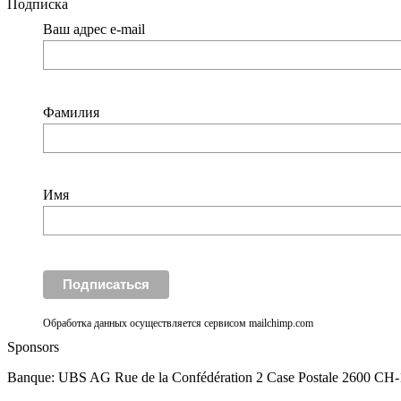
Подписка
Ваш адрес e-mail
Фамилия
Имя
Обработка данных осуществляется сервисом mailchimp.com
Sponsors
Banque: UBS AG Rue de la Confédération 2 Case Postale 2600 CH-