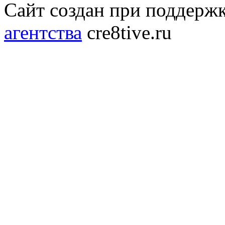
Сайт создан при поддерж
агентства
cre8tive.ru