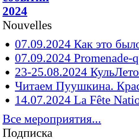
2024
Nouvelles
07.09.2024 Как это был
07.09.2024 Promenade-q
23-25.08.2024 КульЛето
Читаем Пуушкина. Кра
14.07.2024 La Fête Nati
Все мероприятия...
Подписка