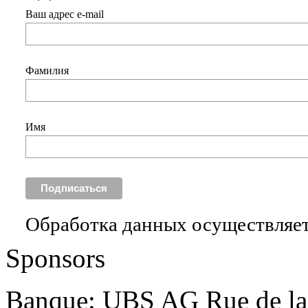
Ваш адрес e-mail
Фамилия
Имя
Обработка данных осуществляет
Sponsors
Banque: UBS AG Rue de la 