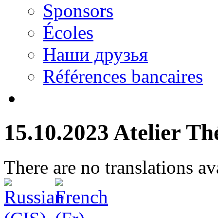
Sponsors
Écoles
Наши друзья
Références bancaires
15.10.2023 Atelier Th
There are no translations av