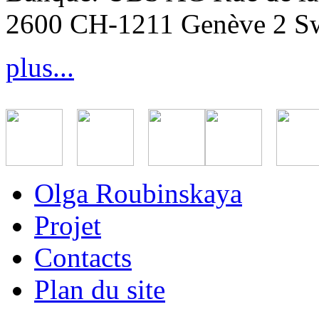
2600 CH-1211 Genève 2 Sw
plus...
Olga Roubinskaya
Projet
Contacts
Plan du site