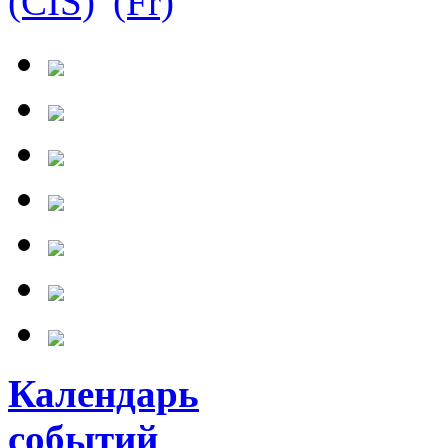
Календарь
событий