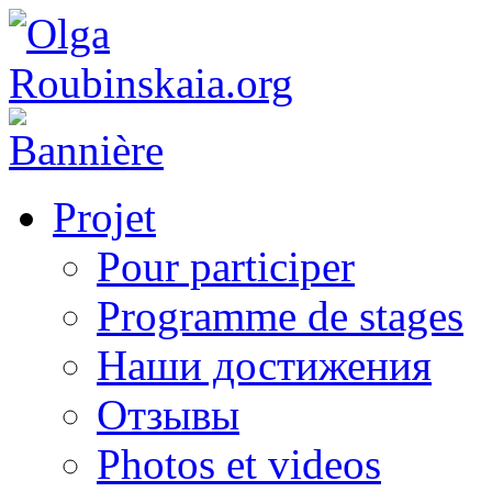
Projet
Pour participer
Programme de stages
Наши достижения
Отзывы
Photos et videos