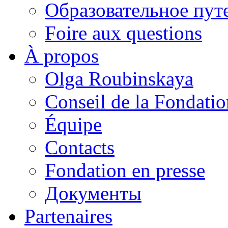
Образовательное пут
Foire aux questions
À propos
Olga Roubinskaya
Conseil de la Fondatio
Équipe
Contacts
Fondation en presse
Документы
Partenaires