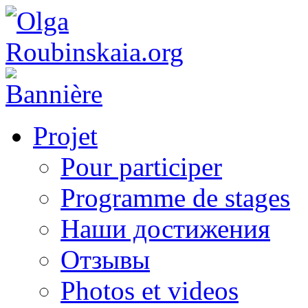
Projet
Pour participer
Programme de stages
Наши достижения
Отзывы
Photos et videos