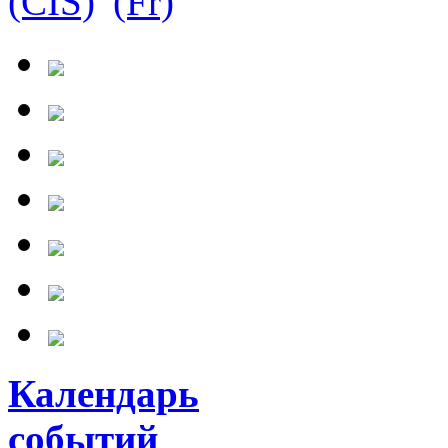
Календарь
событий