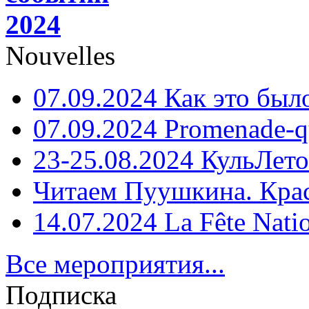
2024
Nouvelles
07.09.2024 Как это был
07.09.2024 Promenade-q
23-25.08.2024 КульЛето
Читаем Пуушкина. Кра
14.07.2024 La Fête Nati
Все мероприятия...
Подписка