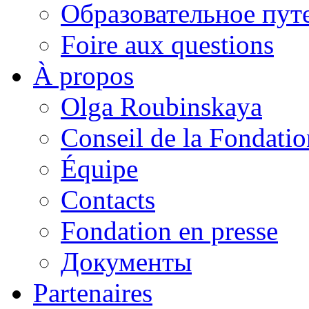
Образовательное пут
Foire aux questions
À propos
Olga Roubinskaya
Conseil de la Fondatio
Équipe
Contacts
Fondation en presse
Документы
Partenaires