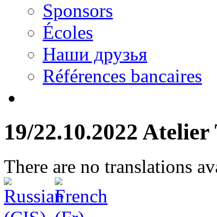
Sponsors
Écoles
Наши друзья
Références bancaires
19/22.10.2022 Atelier
There are no translations av