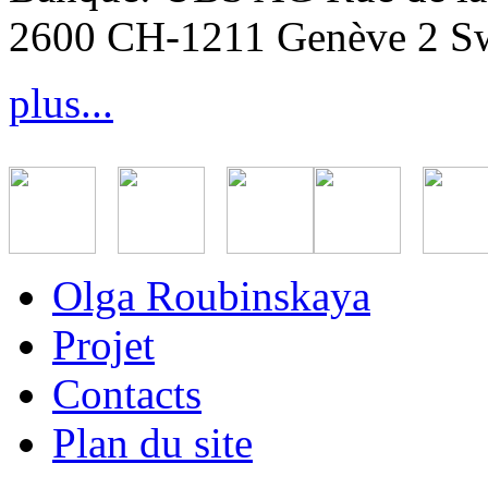
2600 CH-1211 Genève 2 Sw
plus...
Olga Roubinskaya
Projet
Contacts
Plan du site