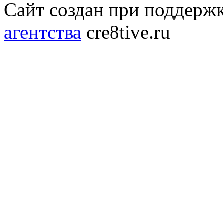
Сайт создан при поддерж
агентства
cre8tive.ru