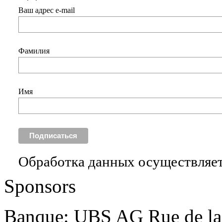
Ваш адрес e-mail
Фамилия
Имя
Обработка данных осуществляет
Sponsors
Banque: UBS AG Rue de la 