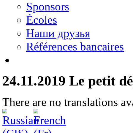
Sponsors
Écoles
Наши друзья
Références bancaires
24.11.2019 Le petit d
There are no translations av