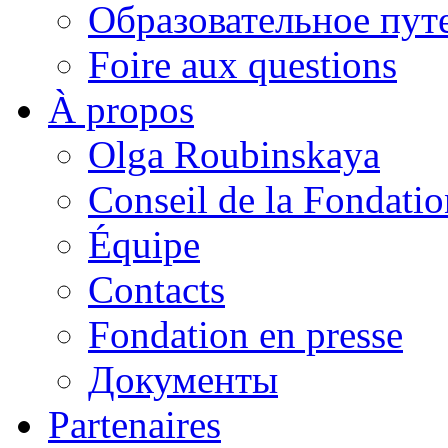
Образовательное пут
Foire aux questions
À propos
Olga Roubinskaya
Conseil de la Fondatio
Équipe
Contacts
Fondation en presse
Документы
Partenaires