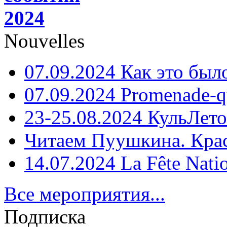
2024
Nouvelles
07.09.2024 Как это был
07.09.2024 Promenade-q
23-25.08.2024 КульЛето
Читаем Пуушкина. Кра
14.07.2024 La Fête Nati
Все мероприятия...
Подписка