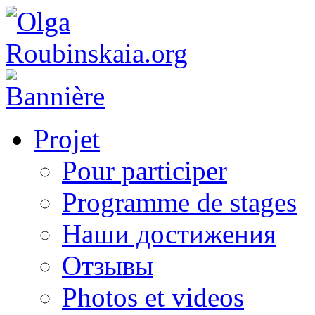
Projet
Pour participer
Programme de stages
Наши достижения
Отзывы
Photos et videos