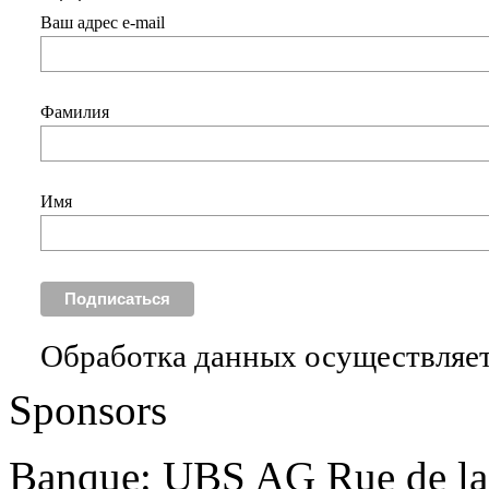
Ваш адрес e-mail
Фамилия
Имя
Обработка данных осуществляет
Sponsors
Banque: UBS AG Rue de la 