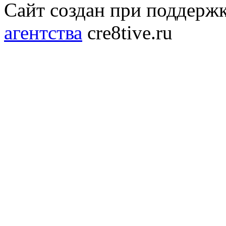
Сайт создан при поддерж
агентства
cre8tive.ru