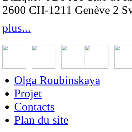
2600 CH-1211 Genève 2 Sw
plus...
Olga Roubinskaya
Projet
Contacts
Plan du site