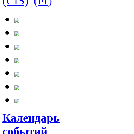
Календарь
событий