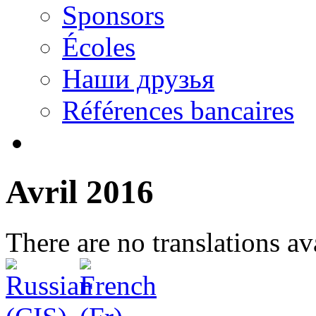
Sponsors
Écoles
Наши друзья
Références bancaires
Avril 2016
There are no translations av