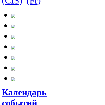
Календарь
событий