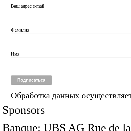
Ваш адрес e-mail
Фамилия
Имя
Обработка данных осуществляет
Sponsors
Banque: UBS AG Rue de la 