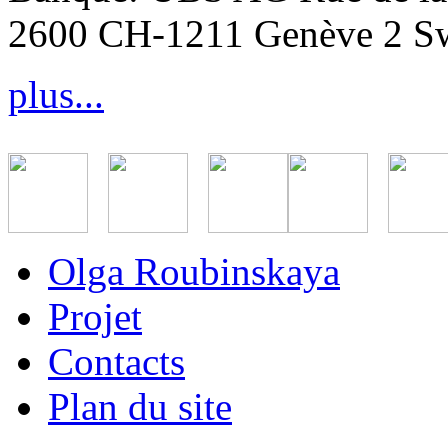
2600 CH-1211 Genève 2 Sw
plus...
Olga Roubinskaya
Projet
Contacts
Plan du site