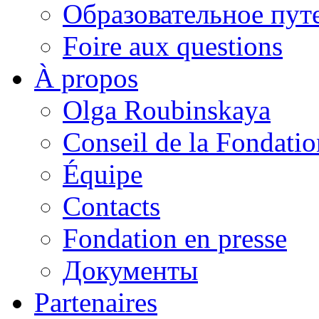
Образовательное пут
Foire aux questions
À propos
Olga Roubinskaya
Conseil de la Fondatio
Équipe
Contacts
Fondation en presse
Документы
Partenaires