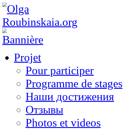
Projet
Pour participer
Programme de stages
Наши достижения
Отзывы
Photos et videos