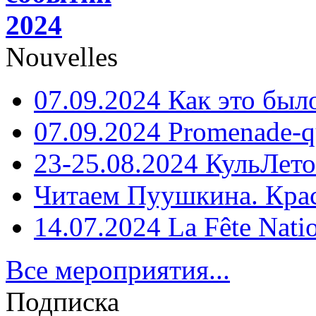
2024
Nouvelles
07.09.2024 Как это был
07.09.2024 Promenade-q
23-25.08.2024 КульЛето
Читаем Пуушкина. Кра
14.07.2024 La Fête Nati
Все мероприятия...
Подписка