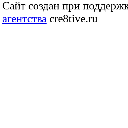
Сайт создан при поддерж
агентства
cre8tive.ru