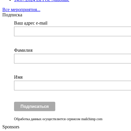
Все мероприятия...
Подписка
Ваш адрес e-mail
Фамилия
Имя
Обработка данных осуществляется сервисом mailchimp.com
Sponsors