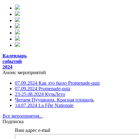
Календарь
событий
2024
Анонс мероприятий
07.09.2024 Как это было Promenade-quiz
07.09.2024 Promenade-quiz
23-25.08.2024 КульЛето
Читаем Пуушкина. Красная площадь
14.07.2024 La Fête Nationale
Все мероприятия...
Подписка
Ваш адрес e-mail