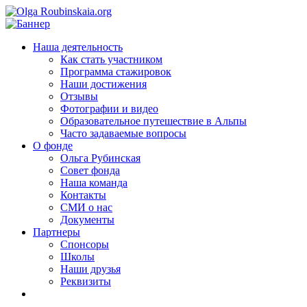
Наша деятельность
Как стать участником
Программа стажировок
Наши достижения
Отзывы
Фотографии и видео
Образовательное путешествие в Альпы
Часто задаваемые вопросы
О фонде
Ольга Рубинская
Совет фонда
Наша команда
Контакты
СМИ о нас
Документы
Партнеры
Спонсоры
Школы
Наши друзья
Реквизиты