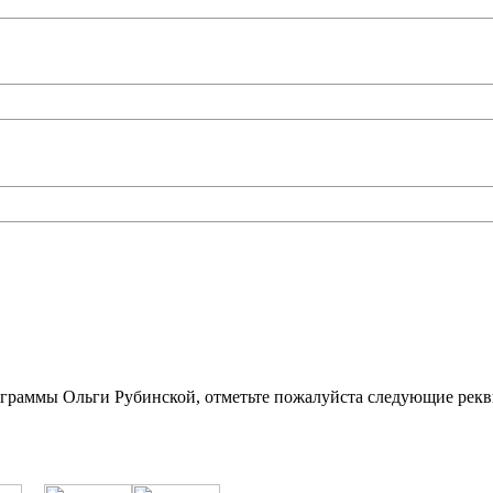
ограммы Ольги Рубинской, отметьте пожалуйста следующие рекв