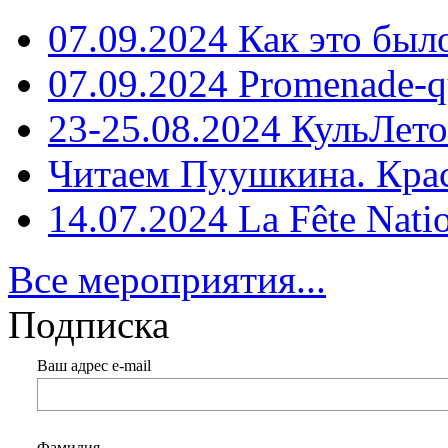
07.09.2024 Как это был
07.09.2024 Promenade-q
23-25.08.2024 КульЛето
Читаем Пуушкина. Кра
14.07.2024 La Fête Nati
Все мероприятия...
Подписка
Ваш адрес e-mail
Фамилия