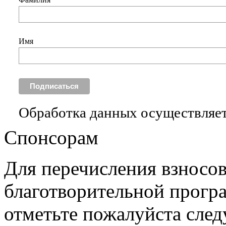
Имя
Обработка данных осуществляет
Спонсорам
Для перечисления взносо
благотворительной прогр
отметьте пожалуйста сле