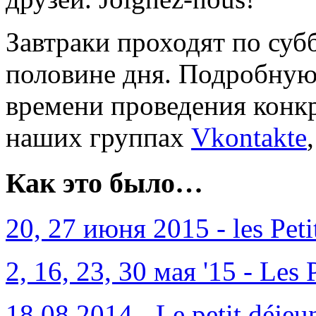
Завтраки проходят по суб
половине дня. Подробную
времени проведения конкр
наших группах
Vkontakte
Как это было…
20, 27 июня 2015 - les Peti
2, 16, 23, 30 мая '15 - Les 
18.08.2014 - Le petit déjeun