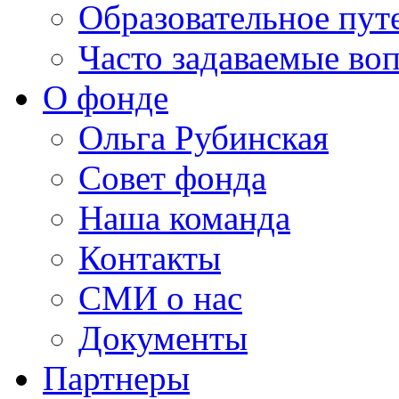
Образовательное пут
Часто задаваемые во
О фонде
Ольга Рубинская
Совет фонда
Наша команда
Контакты
СМИ о нас
Документы
Партнеры