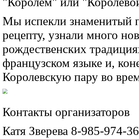
"Королём" или "Королевой
Мы испекли знаменитый 
рецепту, узнали много нов
рождественских традиция
французском языке и, кон
Королевскую пару во врем
Контакты организаторов
Катя Зверева 8-985-974-3