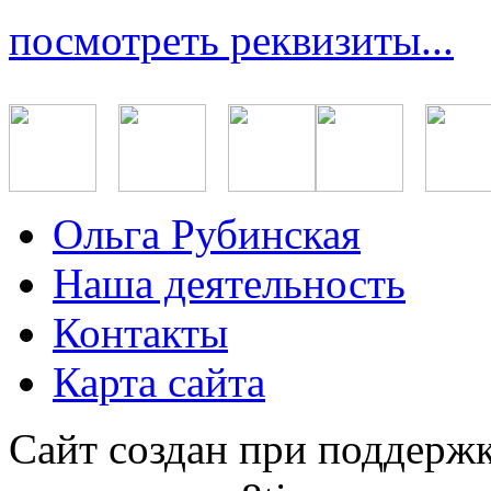
посмотреть реквизиты...
Ольга Рубинская
Наша деятельность
Контакты
Карта сайта
Сайт создан при поддерж