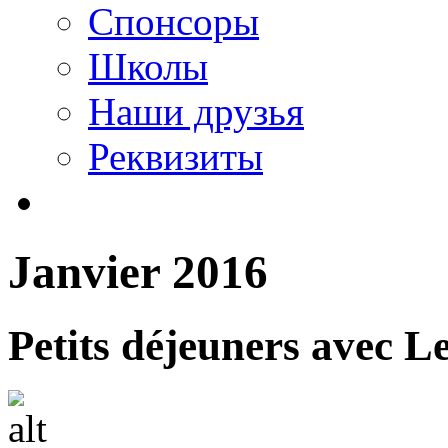
Спонсоры
Школы
Наши друзья
Реквизиты
Janvier 2016
Petits déjeuners avec L