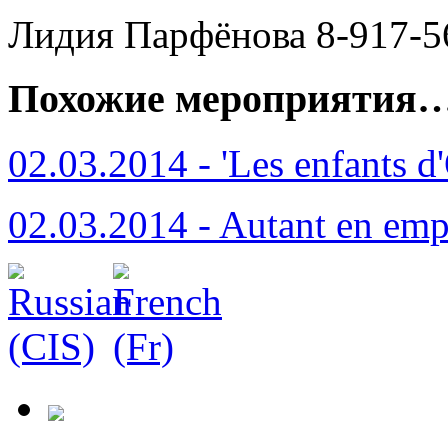
Лидия Парфёнова 8-917-5
Похожие мероприятия
02.03.2014 - 'Les enfants d
02.03.2014 - Autant en emp