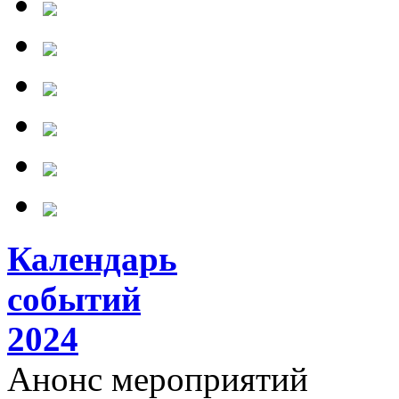
Календарь
событий
2024
Анонс мероприятий