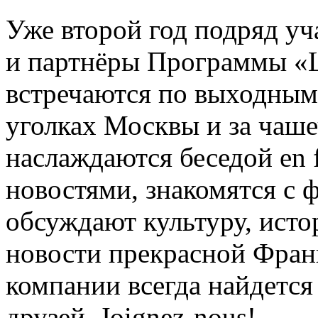
Уже второй год подряд уч
и партнёры Программы «Le
встречаются по выходным
уголках Москвы и за чаше
наслаждаются беседой en 
новостями, знакомятся с 
обсуждают культуру, исто
новости прекрасной Фран
компании всегда найдется
друзей. Joignez-nous!