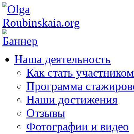
Наша деятельность
Как стать участником
Программа стажиров
Наши достижения
Отзывы
Фотографии и видео