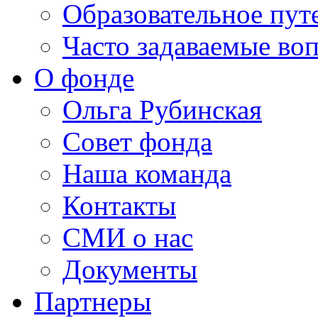
Образовательное пут
Часто задаваемые во
О фонде
Ольга Рубинская
Совет фонда
Наша команда
Контакты
СМИ о нас
Документы
Партнеры