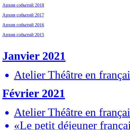
Архив событий 2018
Архив событий 2017
Архив событий 2016
Архив событий 2015
Janvier 2021
Atelier Théâtre en françai
Février 2021
Atelier Théâtre en françai
«Le petit déjeuner frança