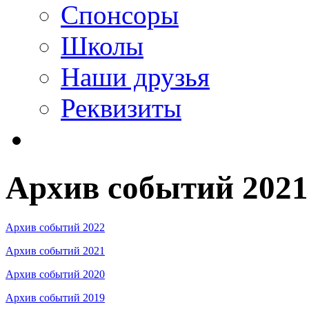
Спонсоры
Школы
Наши друзья
Реквизиты
Архив событий 2021
Архив событий 2022
Архив событий 2021
Архив событий 2020
Архив событий 2019