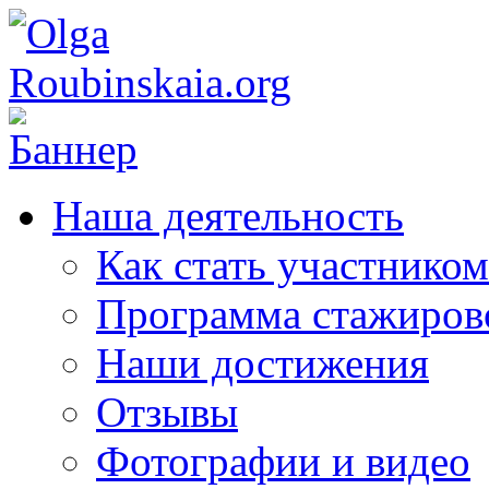
Наша деятельность
Как стать участником
Программа стажиров
Наши достижения
Отзывы
Фотографии и видео