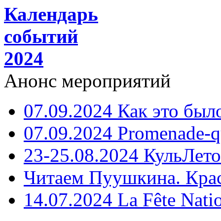
Календарь
событий
2024
Анонс мероприятий
07.09.2024 Как это был
07.09.2024 Promenade-q
23-25.08.2024 КульЛето
Читаем Пуушкина. Кра
14.07.2024 La Fête Nati