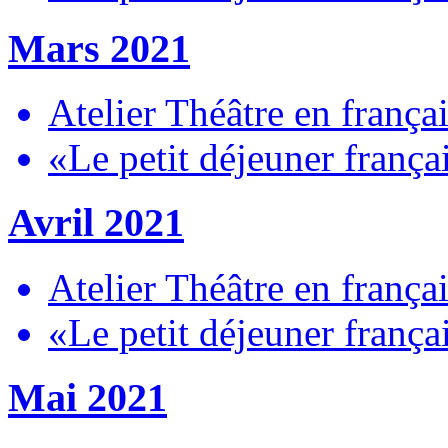
Mars 2021
Atelier Théâtre en françai
«Le petit déjeuner frança
Avril 2021
Atelier Théâtre en frança
«Le petit déjeuner frança
Mai 2021