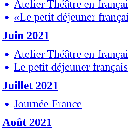
Atelier Théâtre en frança
«Le petit déjeuner frança
Juin 2021
Atelier Théâtre en frança
Le petit déjeuner français
Juillet 2021
Journée France
Août 2021