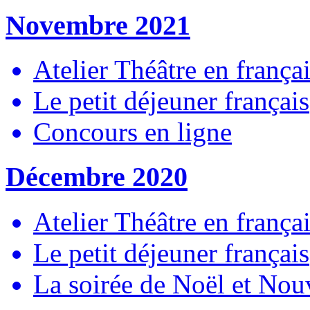
Novembre 2021
Atelier Théâtre en frança
Le petit déjeuner français
Concours en ligne
Décembre 2020
Atelier Théâtre en frança
Le petit déjeuner français
La soirée de Noël et Nou