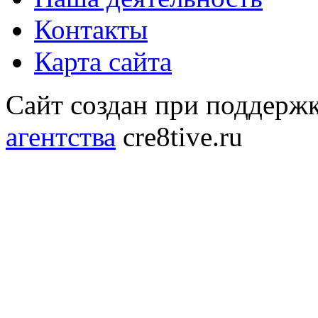
Контакты
Карта сайта
Сайт создан при поддерж
агентства
cre8tive.ru