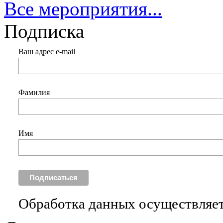
Все мероприятия...
Подписка
Ваш адрес e-mail
Фамилия
Имя
Обработка данных осуществляет