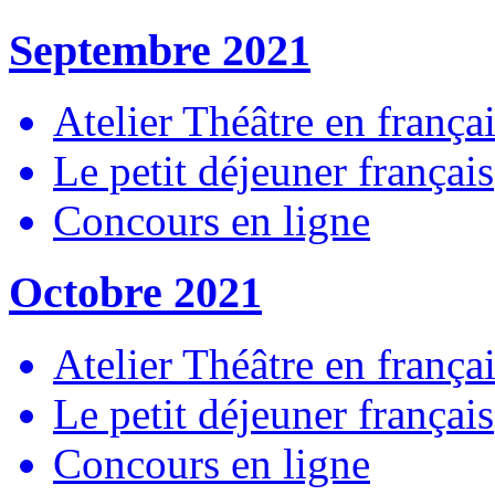
Septembre 2021
Atelier Théâtre en frança
Le petit déjeuner français
Concours en ligne
Octobre 2021
Atelier Théâtre en frança
Le petit déjeuner français
Concours en ligne