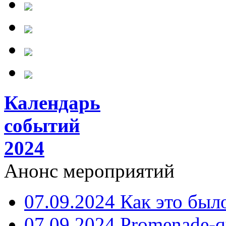
Календарь
событий
2024
Анонс мероприятий
07.09.2024 Как это был
07.09.2024 Promenade-q