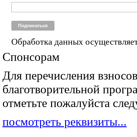
Обработка данных осуществляет
Спонсорам
Для перечисления взносо
благотворительной прогр
отметьте пожалуйста сле
посмотреть реквизиты...