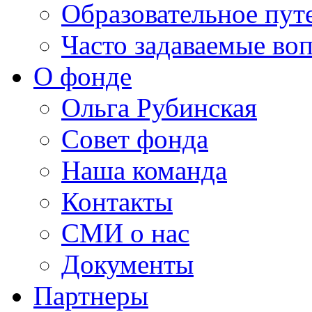
Образовательное пут
Часто задаваемые во
О фонде
Ольга Рубинская
Совет фонда
Наша команда
Контакты
СМИ о нас
Документы
Партнеры