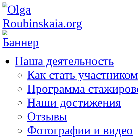
Наша деятельность
Как стать участником
Программа стажиров
Наши достижения
Отзывы
Фотографии и видео