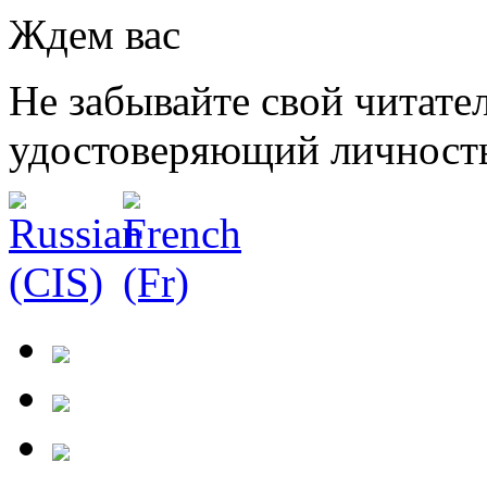
Ждем вас
Не забывайте свой читате
удостоверяющий личност