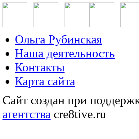
Ольга Рубинская
Наша деятельность
Контакты
Карта сайта
Сайт создан при поддерж
агентства
cre8tive.ru