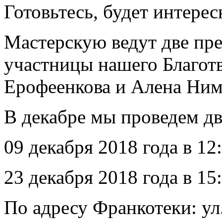
Готовьтесь, будет интерес
Мастерскую ведут две пр
участницы нашего Благот
Ерофеенкова и Алена Ним
В декабре мы проведем дв
09 декабря 2018 года в 12
23 декабря 2018 года в 15
По адресу Франкотеки: ул