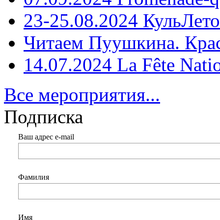
23-25.08.2024 КульЛето
Читаем Пуушкина. Кра
14.07.2024 La Fête Nati
Все мероприятия...
Подписка
Ваш адрес e-mail
Фамилия
Имя