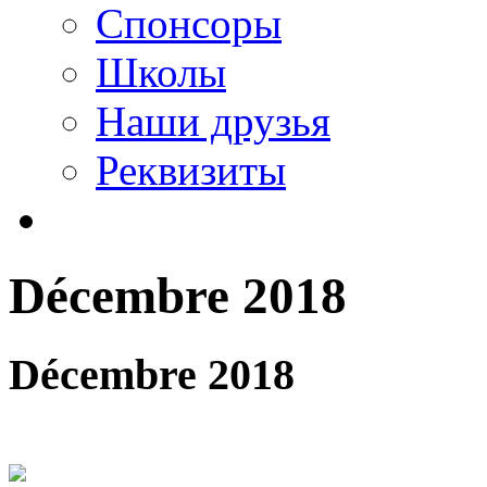
Спонсоры
Школы
Наши друзья
Реквизиты
Décembre 2018
Décembre 2018