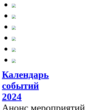
Календарь
событий
2024
Анонс мероприятий