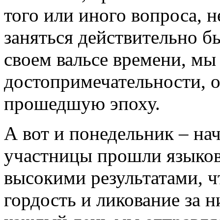
того или иного вопроса, н
заняться действительно б
своем вальсе времени, м
достопримечательности,
прошедшую эпоху.
А вот и понедельник – на
участницы прошли языков
высокими результатами, 
гордость и ликование за 