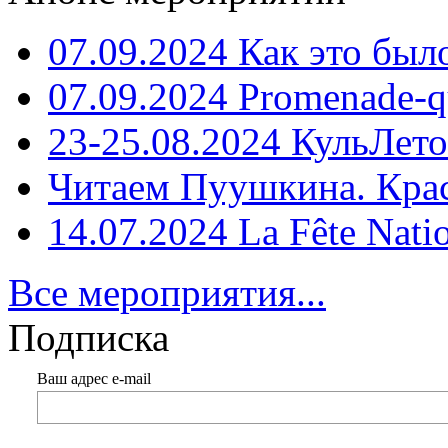
07.09.2024 Как это был
07.09.2024 Promenade-q
23-25.08.2024 КульЛето
Читаем Пуушкина. Кра
14.07.2024 La Fête Nati
Все мероприятия...
Подписка
Ваш адрес e-mail