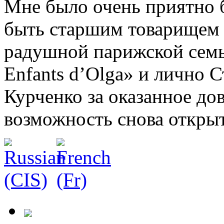
Мне было очень приятно б
быть старшим товарищем д
радушной парижской семь
Enfants d’Olga» и лично
Курченко за оказанное до
возможность снова откры