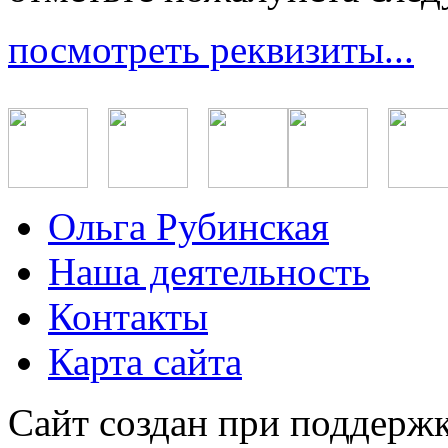
посмотреть реквизиты...
Ольга Рубинская
Наша деятельность
Контакты
Карта сайта
Сайт создан при поддерж