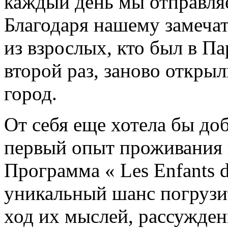
каждый день мы отправляе
Благодаря нашему замеча
из взрослых, кто был в П
второй раз, заново откры
город.
От себя еще хотела бы доб
первый опыт проживания 
Программа « Les Enfants 
уникальный шанс погрузит
ход их мыслей, рассужден