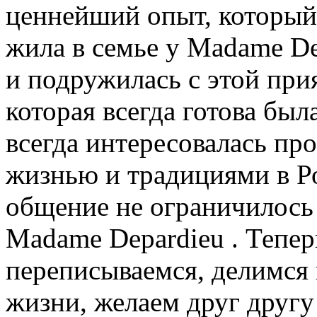
ценнейший опыт, который 
жила в семье у Madame De
и подружилась с этой при
которая всегда готова был
всегда интересовалась пр
жизнью и традициями в Ро
общение не ограничилось 
Madame Depardieu . Тепер
переписываемся, делимся
жизни, желаем друг другу