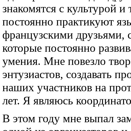
знакомятся с культурой и
постоянно практикуют яз
французскими друзьями, 
которые постоянно разви
умения. Мне повезло твор
энтузиастов, создавать п
наших участников на про
лет. Я являюсь координа
В этом году мне выпал за