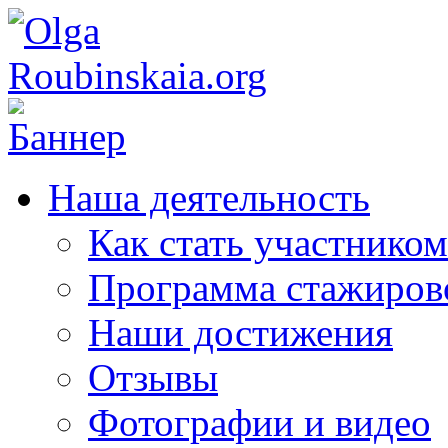
Наша деятельность
Как стать участником
Программа стажиров
Наши достижения
Отзывы
Фотографии и видео