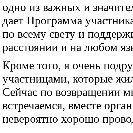
одно из важных и значит
дает Программа участник
по всему свету и поддер
расстоянии и на любом яз
Кроме того, я очень подр
участницами, которые жил
Сейчас по возвращении м
встречаемся, вместе орга
невероятно хорошо прово