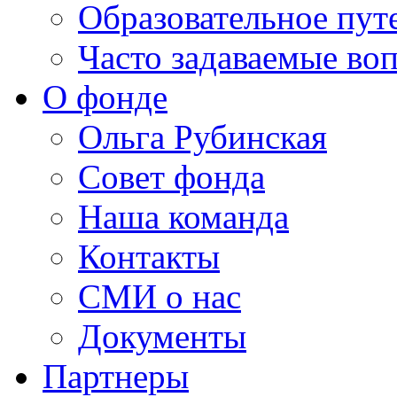
Образовательное пут
Часто задаваемые во
О фонде
Ольга Рубинская
Совет фонда
Наша команда
Контакты
СМИ о нас
Документы
Партнеры