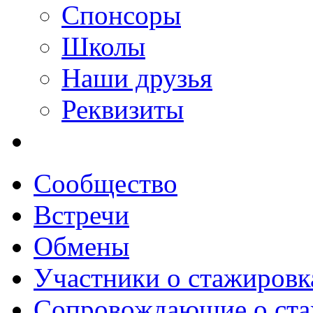
Спонсоры
Школы
Наши друзья
Реквизиты
Сообщество
Встречи
Обмены
Участники о стажировк
Сопровождающие о ста