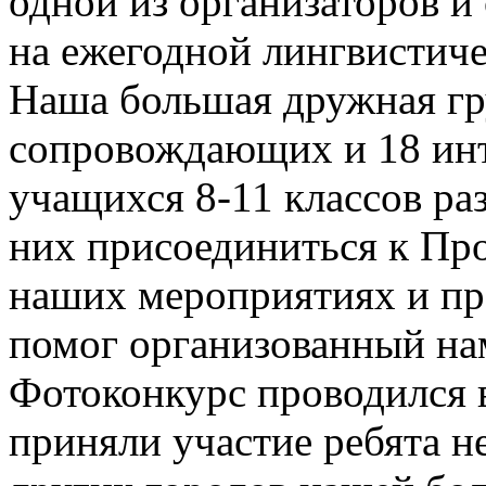
одной из организаторов 
на ежегодной лингвистиче
Наша большая дружная гру
сопровождающих и 18 ин
учащихся 8-11 классов р
них присоединиться к Про
наших мероприятиях и пр
помог организованный на
Фотоконкурс проводился в
приняли участие ребята не