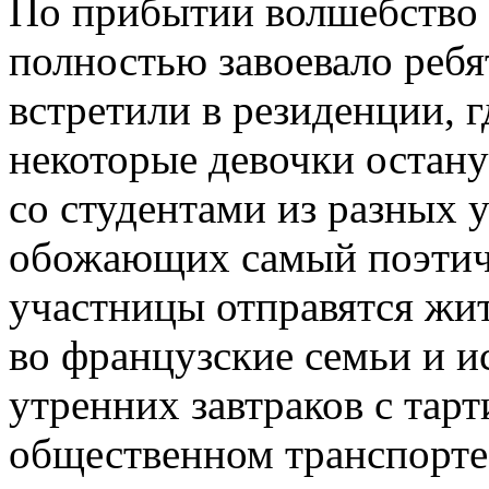
По прибытии волшебство 
полностью завоевало ребя
встретили в резиденции, г
некоторые девочки остану
со студентами из разных у
обожающих самый поэтичн
участницы отправятся жи
во французские семьи и и
утренних завтраков с тар
общественном транспорте