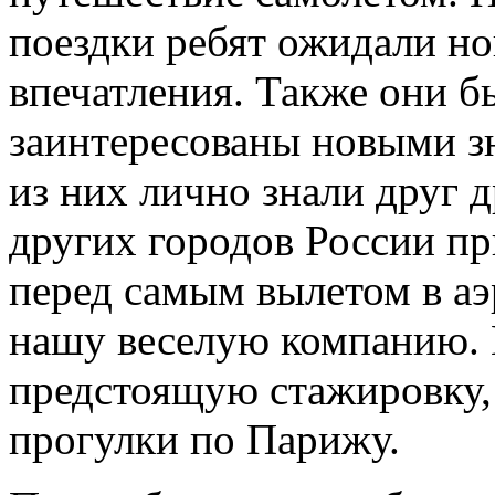
поездки ребят ожидали н
впечатления. Также они б
заинтересованы новыми зн
из них лично знали друг 
других городов России пр
перед самым вылетом в аэ
нашу веселую компанию. 
предстоящую стажировку,
прогулки по Парижу.