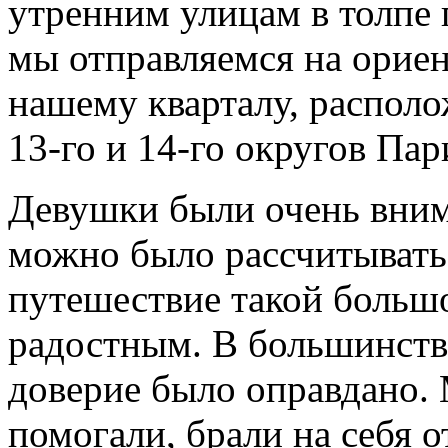
утренним улицам в толпе 
мы отправляемся на орие
нашему кварталу, располо
13-го и 14-го округов Пар
Девушки были очень вним
можно было рассчитывать 
путешествие такой больш
радостным. В большинств
доверие было оправдано.
помогали, брали на себя 