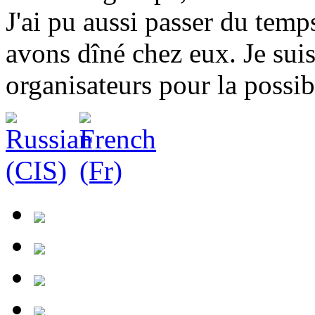
J'ai pu aussi passer du temp
avons dîné chez eux. Je suis
organisateurs pour la possibi