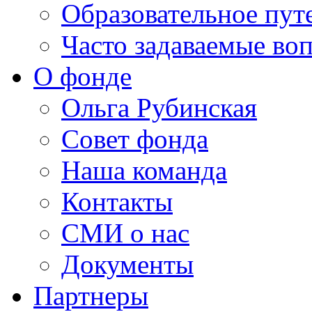
Образовательное пут
Часто задаваемые во
О фонде
Ольга Рубинская
Совет фонда
Наша команда
Контакты
СМИ о нас
Документы
Партнеры