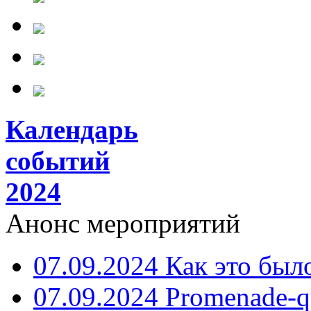
Календарь
событий
2024
Анонс мероприятий
07.09.2024 Как это был
07.09.2024 Promenade-q