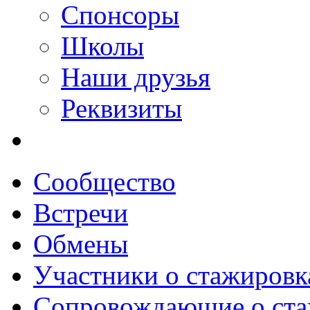
Спонсоры
Школы
Наши друзья
Реквизиты
Сообщество
Встречи
Обмены
Участники о стажировк
Сопровождающие о ста