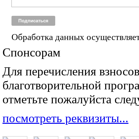
Обработка данных осуществляет
Спонсорам
Для перечисления взносо
благотворительной прогр
отметьте пожалуйста сле
посмотреть реквизиты...