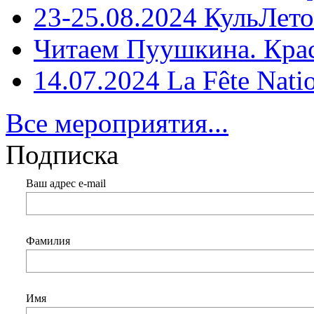
23-25.08.2024 КульЛето
Читаем Пуушкина. Кра
14.07.2024 La Fête Nati
Все мероприятия...
Подписка
Ваш адрес e-mail
Фамилия
Имя