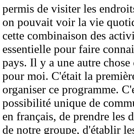
permis de visiter les endroit
on pouvait voir la vie quoti
cette combinaison des activi
essentielle pour faire connai
pays. Il y a une autre chose
pour moi. C'était la premièr
organiser ce programme. C'e
possibilité unique de comm
en français, de prendre les 
de notre groupe, d'établir l