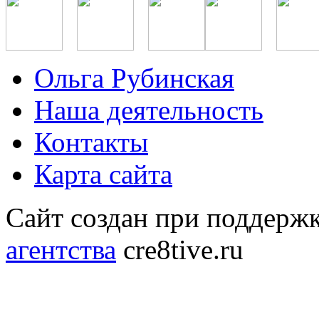
Ольга Рубинская
Наша деятельность
Контакты
Карта сайта
Сайт создан при поддерж
агентства
cre8tive.ru