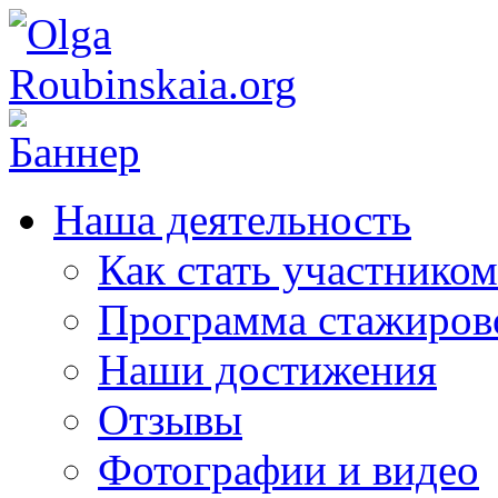
Наша деятельность
Как стать участником
Программа стажиров
Наши достижения
Отзывы
Фотографии и видео