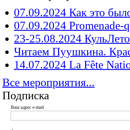
07.09.2024 Как это был
07.09.2024 Promenade-q
23-25.08.2024 КульЛето
Читаем Пуушкина. Кра
14.07.2024 La Fête Nati
Все мероприятия...
Подписка
Ваш адрес e-mail