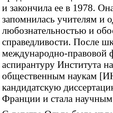
и закончила ее в 1978. О
запомнилась учителям и о
любознательностью и обо
справедливости. После ш
международно-правовой 
аспирантуру Института н
общественным наукам [ИН
кандидатскую диссертаци
Франции и стала научны