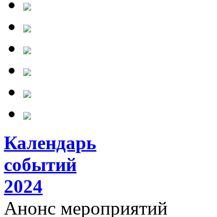
Календарь
событий
2024
Анонс мероприятий