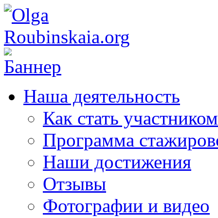
Наша деятельность
Как стать участником
Программа стажиров
Наши достижения
Отзывы
Фотографии и видео