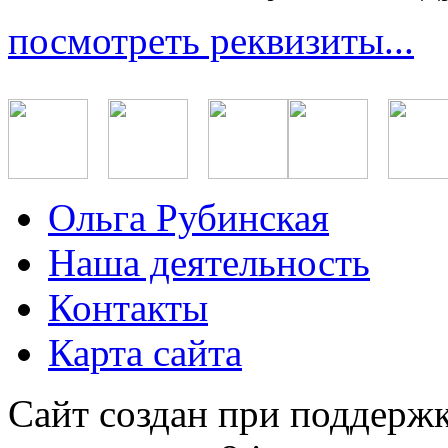
посмотреть реквизиты...
Ольга Рубинская
Наша деятельность
Контакты
Карта сайта
Сайт создан при поддерж