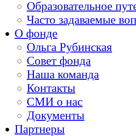
Образовательное пут
Часто задаваемые во
О фонде
Ольга Рубинская
Совет фонда
Наша команда
Контакты
СМИ о нас
Документы
Партнеры