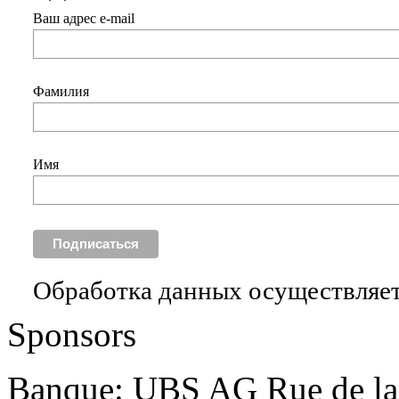
Ваш адрес e-mail
Фамилия
Имя
Обработка данных осуществляет
Sponsors
Banque: UBS AG Rue de la 