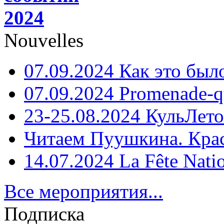
2024
Nouvelles
07.09.2024 Как это был
07.09.2024 Promenade-q
23-25.08.2024 КульЛето
Читаем Пуушкина. Кра
14.07.2024 La Fête Nati
Все мероприятия...
Подписка