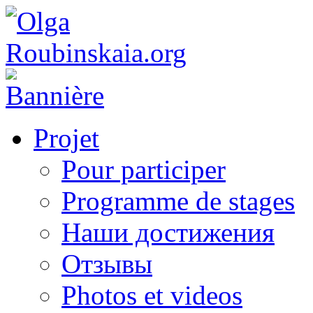
Projet
Pour participer
Programme de stages
Наши достижения
Отзывы
Photos et videos