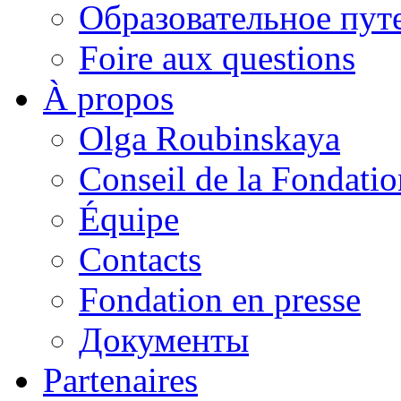
Образовательное пут
Foire aux questions
À propos
Olga Roubinskaya
Conseil de la Fondatio
Équipe
Contacts
Fondation en presse
Документы
Partenaires