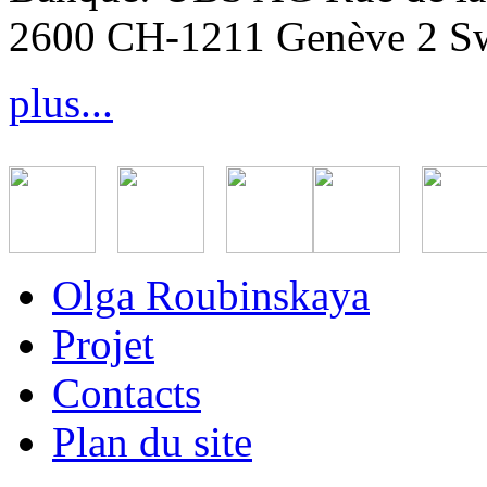
2600 CH-1211 Genève 2 Sw
plus...
Olga Roubinskaya
Projet
Contacts
Plan du site