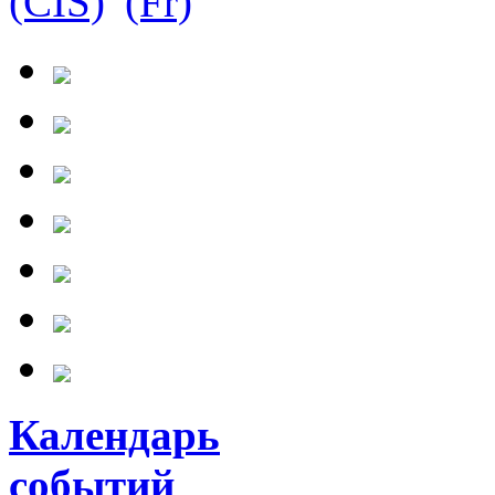
Календарь
событий