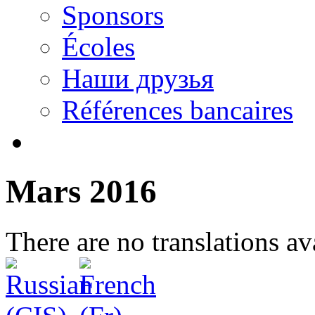
Sponsors
Écoles
Наши друзья
Références bancaires
Mars 2016
There are no translations av